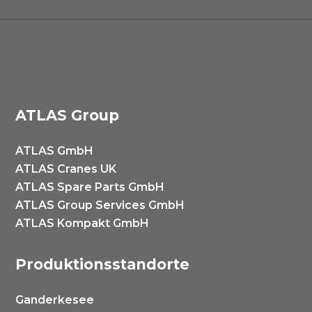
ATLAS Group
ATLAS GmbH
ATLAS Cranes UK
ATLAS Spare Parts GmbH
ATLAS Group Services GmbH
ATLAS Kompakt GmbH
Produktionsstandorte
Ganderkesee