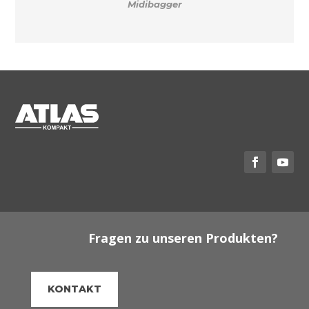
Midibagger
Fragen zu unseren Produkten?
KONTAKT