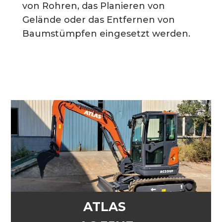
von Rohren, das Planieren von
Gelände oder das Entfernen von
Baumstümpfen eingesetzt werden.
ATLAS