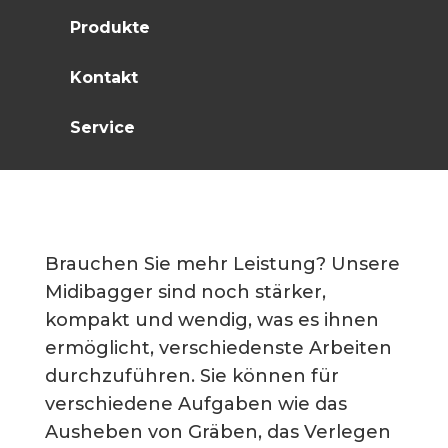
Produkte
Kontakt
Service
Brauchen Sie mehr Leistung? Unsere
Midibagger sind noch stärker,
kompakt und wendig, was es ihnen
ermöglicht, verschiedenste Arbeiten
durchzuführen. Sie können für
verschiedene Aufgaben wie das
Ausheben von Gräben, das Verlegen