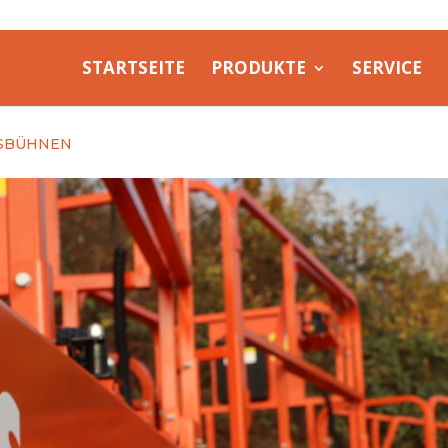
STARTSEITE
PRODUKTE
SERVICE
SBÜHNEN