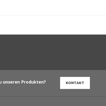
u unseren Produkten?
KONTAKT