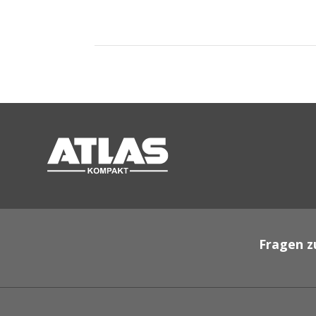
Fragen z