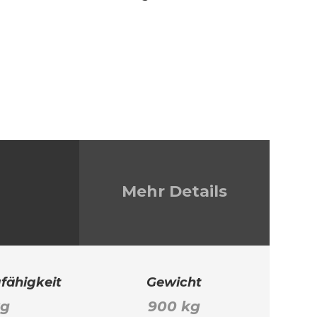
Mehr Details
fähigkeit
Gewicht
kg
900 kg