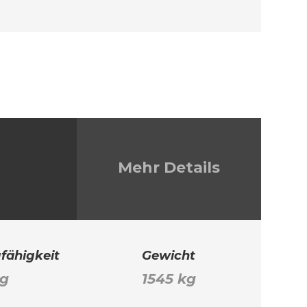
Mehr Details
fähigkeit
Gewicht
kg
1545 kg