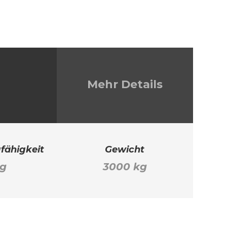
Mehr Details
fähigkeit
Gewicht
kg
3000 kg