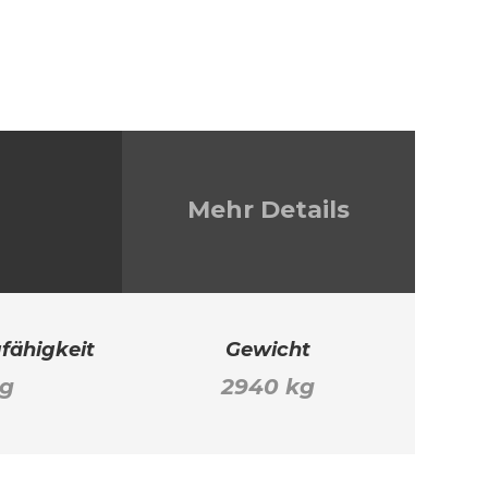
Mehr Details
fähigkeit
Gewicht
kg
2940 kg