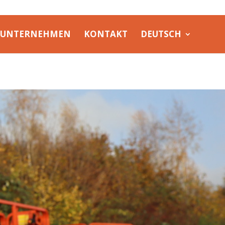
UNTERNEHMEN
KONTAKT
DEUTSCH