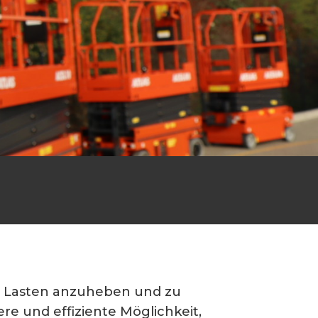
e Lasten anzuheben und zu
e und effiziente Möglichkeit,