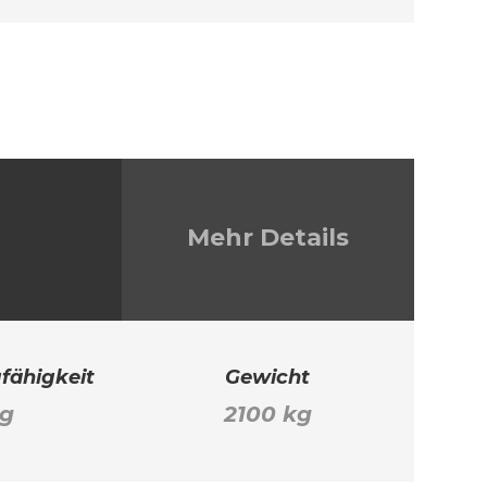
Mehr Details
fähigkeit
Gewicht
kg
2100 kg