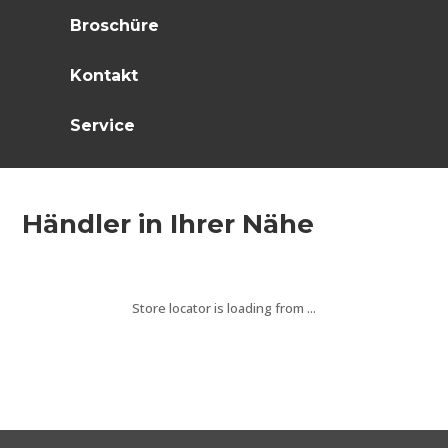
Broschüre
Kontakt
Service
Händler in Ihrer Nähe
Store locator is loading from ...