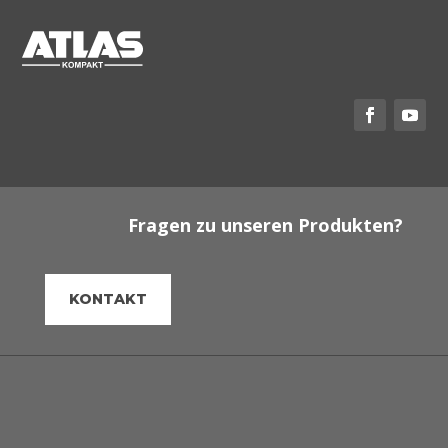
Fragen zu unseren Produkten?
KONTAKT