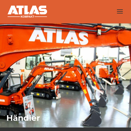
Händler