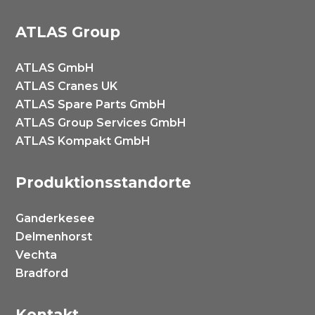
ATLAS Group
ATLAS GmbH
ATLAS Cranes UK
ATLAS Spare Parts GmbH
ATLAS Group Services GmbH
ATLAS Kompakt GmbH
Produktionsstandorte
Ganderkesee
Delmenhorst
Vechta
Bradford
Kontakt