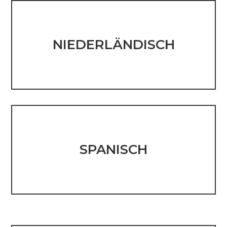
NIEDERLÄNDISCH
SPANISCH