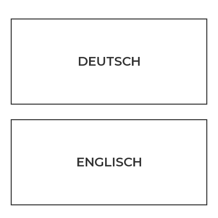
DEUTSCH
ENGLISCH