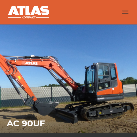
AC 90UF