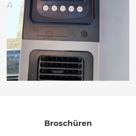
Broschüren