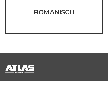
ROMÄNISCH