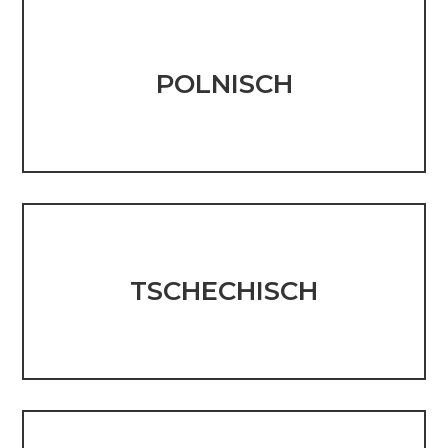
POLNISCH
TSCHECHISCH