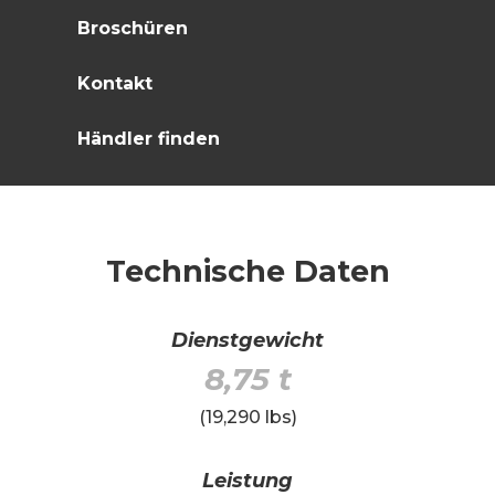
Broschüren
Kontakt
Händler finden
Technische Daten
Dienstgewicht
8,75 t
(19,290 lbs)
Leistung