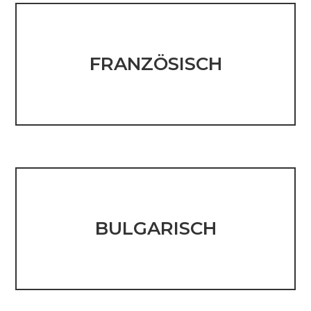
FRANZÖSISCH
BULGARISCH